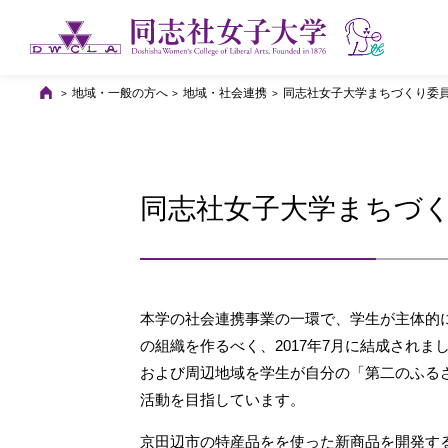
地域・一般の方へ
地域・社会連携
同志社女子大学まちづくり委
同志社女子大学まちづ
本学の社会連携事業の一環で、学生が主体的
の組織を作るべく、2017年7月に結成され
および周辺地域を学生が自分の「第二のふる
活動を目指しています。
京田辺市の特産品をを使った新商品を開発す