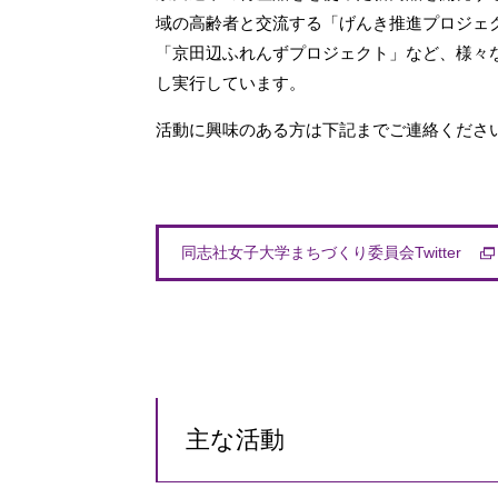
域の高齢者と交流する「げんき推進プロジェ
「京田辺ふれんずプロジェクト」など、様々
し実行しています。
活動に興味のある方は下記までご連絡くださ
同志社女子大学まちづくり委員会Twitter
主な活動