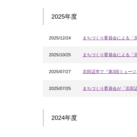
2025年度
2025/12/24
まちづくり委員会による「
2025/10/25
まちづくり委員会による「
2025/07/27
京田辺市で『第3回ミュー
2025/07/25
まちづくり委員会が「京田
2024年度