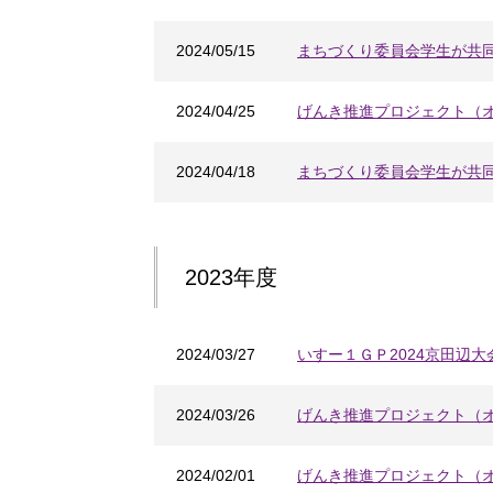
2024/05/15
まちづくり委員会学生が共同
2024/04/25
げんき推進プロジェクト（
2024/04/18
まちづくり委員会学生が共
2023年度
2024/03/27
いすー１ＧＰ2024京田辺大
2024/03/26
げんき推進プロジェクト（
2024/02/01
げんき推進プロジェクト（