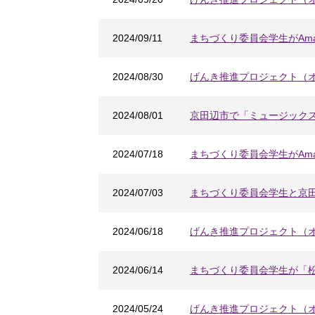
2024/09/11
まちづくり委員会学生がAma
2024/08/30
げんき推進プロジェクト（
2024/08/01
京田辺市で「ミュージック
2024/07/18
まちづくり委員会学生がAma
2024/07/03
まちづくり委員会学生と京
2024/06/18
げんき推進プロジェクト（
2024/06/14
まちづくり委員会学生が「
2024/05/24
げんき推進プロジェクト（