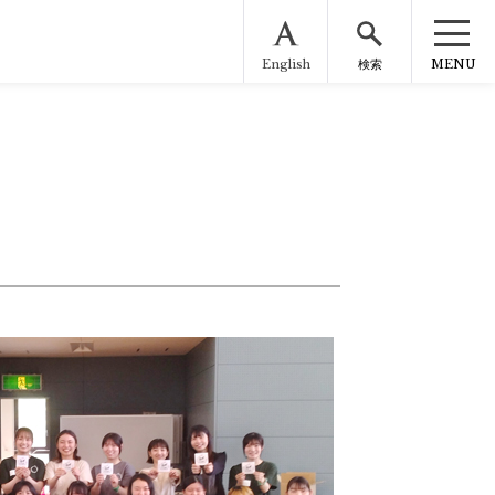
English
MENU
検索