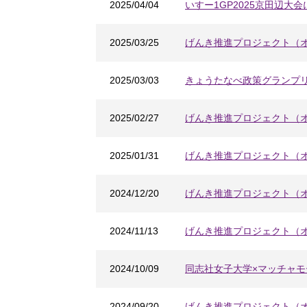
2025/04/04
いすー1GP2025京田辺大
2025/03/25
げんき推進プロジェクト（
2025/03/03
きょうたなべ政策グランプリ
2025/02/27
げんき推進プロジェクト（
2025/01/31
げんき推進プロジェクト（
2024/12/20
げんき推進プロジェクト（
2024/11/13
げんき推進プロジェクト（
2024/10/09
同志社女子大学×マッチャ
2024/09/20
げんき推進プロジェクト（