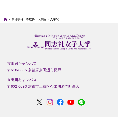
学部学科・専攻科・大学院
大学院
京田辺キャンパス
〒610-0395 京都府京田辺市興戸
今出川キャンパス
〒602-0893 京都市上京区今出川通寺町西入