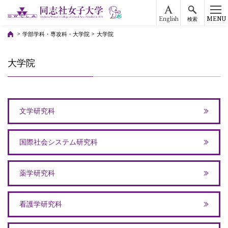
English
MENU
検索
学部学科・専攻科・大学院
大学院
大学院
文学研究科
国際社会システム研究科
薬学研究科
看護学研究科