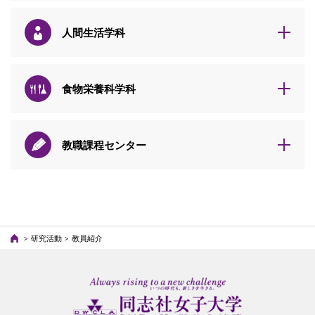
人間生活学科
食物栄養科学科
教職課程センター
研究活動
教員紹介