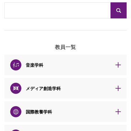
教員一覧
音楽学科
メディア創造学科
国際教養学科