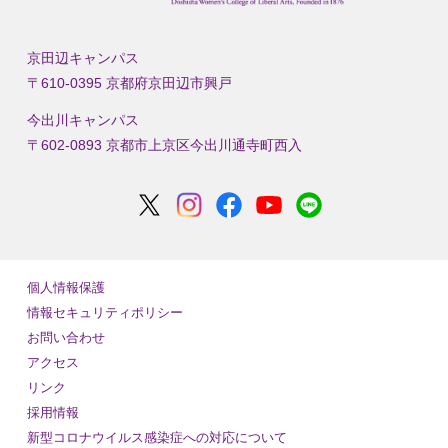
京田辺キャンパス
〒610-0395 京都府京田辺市興戸
今出川キャンパス
〒602-0893 京都市上京区今出川通寺町西入
個人情報保護
情報セキュリティポリシー
お問い合わせ
アクセス
リンク
採用情報
新型コロナウイルス感染症への対応について