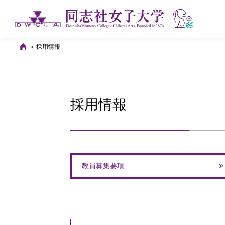
採用情報
採用情報
教員募集要項