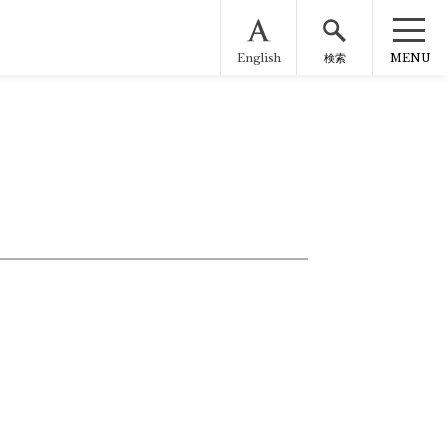
English
MENU
検索