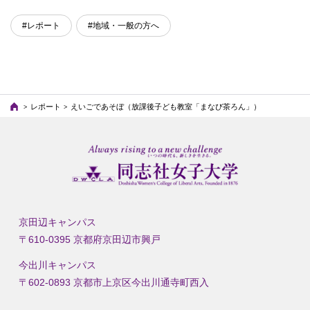
#レポート
#地域・一般の方へ
レポート
えいごであそぼ（放課後子ども教室「まなび茶ろん」）
京田辺キャンパス
〒610-0395 京都府京田辺市興戸
今出川キャンパス
〒602-0893 京都市上京区今出川通寺町西入