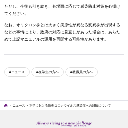
ただし、今後も引き続き、各場面に応じて感染防止対策を心掛け
てください。
なお、オミクロン株とは大きく病原性が異なる変異株が出現する
などの事情により、政府の対応に見直しがあった場合は、あらた
めて上記マニュアルの運用を再開する可能性があります。
#ニュース
#在学生の方へ
#教職員の方へ
ニュース
本学における新型コロナウイルス感染症への対応について