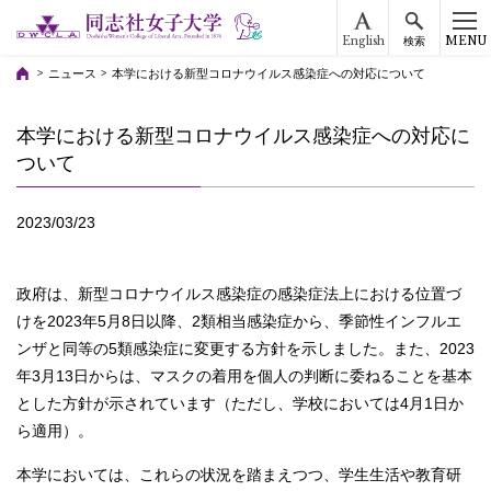
English
MENU
検索
ニュース
本学における新型コロナウイルス感染症への対応について
本学における新型コロナウイルス感染症への対応に
ついて
2023/03/23
政府は、新型コロナウイルス感染症の感染症法上における位置づ
けを2023年5月8日以降、2類相当感染症から、季節性インフルエ
ンザと同等の5類感染症に変更する方針を示しました。また、2023
年3月13日からは、マスクの着用を個人の判断に委ねることを基本
とした方針が示されています（ただし、学校においては4月1日か
ら適用）。
本学においては、これらの状況を踏まえつつ、学生生活や教育研