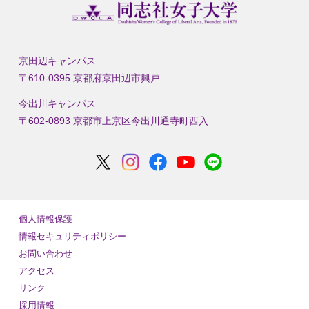
京田辺キャンパス
〒610-0395 京都府京田辺市興戸
今出川キャンパス
〒602-0893 京都市上京区今出川通寺町西入
個人情報保護
情報セキュリティポリシー
お問い合わせ
アクセス
リンク
採用情報