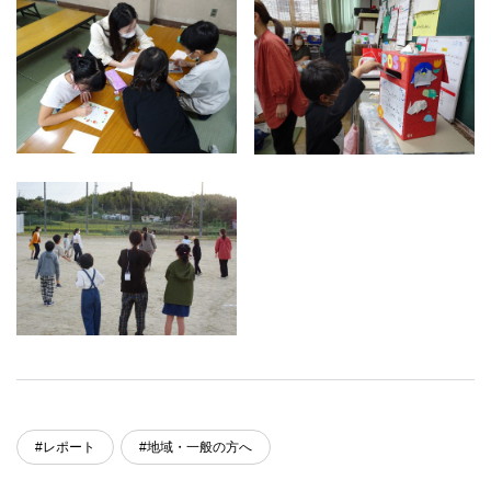
#レポート
#地域・一般の方へ