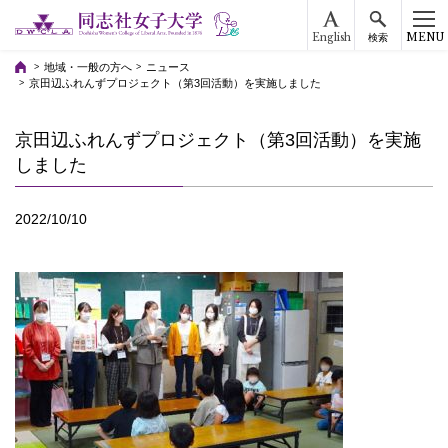
English
MENU
検索
地域・一般の方へ
ニュース
京田辺ふれんずプロジェクト（第3回活動）を実施しました
京田辺ふれんずプロジェクト（第3回活動）を実施
しました
2022/10/10