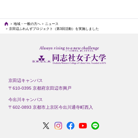
地域・一般の方へ
ニュース
京田辺ふれんずプロジェクト（第3回活動）を実施しました
京田辺キャンパス
〒610-0395 京都府京田辺市興戸
今出川キャンパス
〒602-0893 京都市上京区今出川通寺町西入