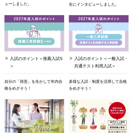
ューしました。
生にインタビューしました。
入試のポイント＜推薦入試S
入試のポイント＜一般入試・
＞
共通テスト利用入試＞
自分の「得意」を生かして年内合
多様な入試・制度を活用して合格
格をめざそう！
をめざそう！