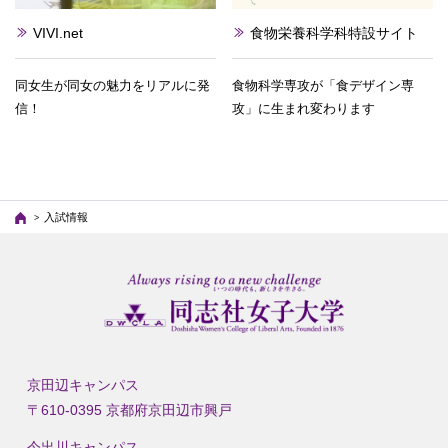
VIVI.net
食物栄養科学科特設サイト
同女生が同女の魅力をリアルに発
食物科学専攻が「食デザイン専
信！
攻」に生まれ変わります
入試情報
京田辺キャンパス
〒610-0395 京都府京田辺市興戸
今出川キャンパス