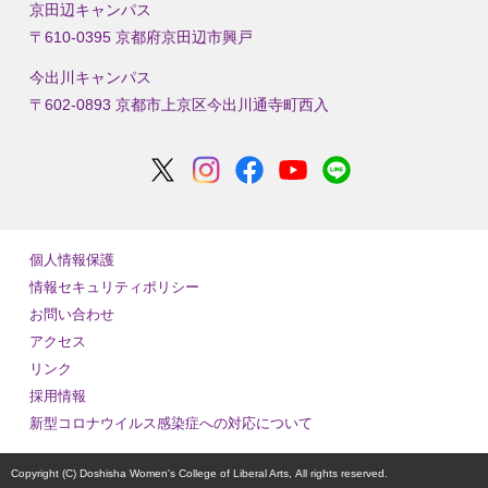
京田辺キャンパス
〒610-0395 京都府京田辺市興戸
今出川キャンパス
〒602-0893 京都市上京区今出川通寺町西入
個人情報保護
情報セキュリティポリシー
お問い合わせ
アクセス
リンク
採用情報
新型コロナウイルス感染症への対応について
Copyright (C) Doshisha Women's College of Liberal Arts,
All rights reserved.