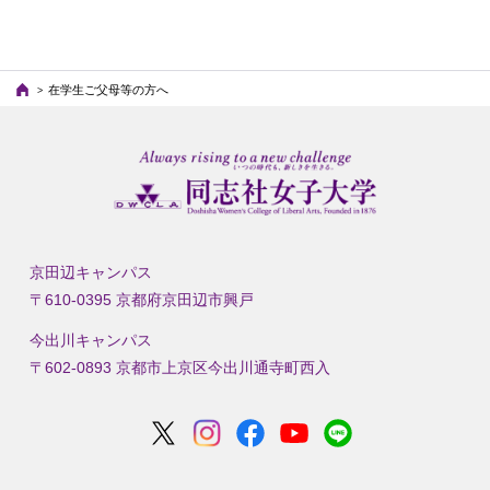
在学生ご父母等の方へ
京田辺キャンパス
〒610-0395 京都府京田辺市興戸
今出川キャンパス
〒602-0893 京都市上京区今出川通寺町西入