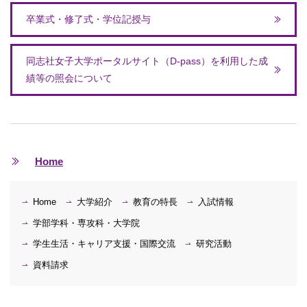
卒業式・修了式・学位記授与
同志社女子大学ポータルサイト（D-pass）を利用した成
績等の照会について
Home
Home
大学紹介
教育の特長
入試情報
学部学科・専攻科・大学院
学生生活・キャリア支援・国際交流
研究活動
資料請求