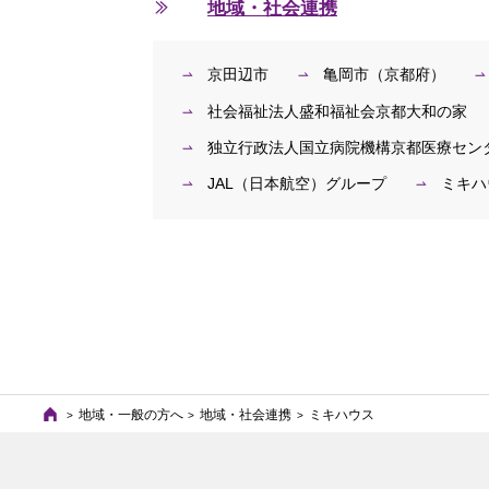
地域・社会連携
京田辺市
亀岡市（京都府）
社会福祉法人盛和福祉会京都大和の家
独立行政法人国立病院機構京都医療セン
JAL（日本航空）グループ
ミキハ
地域・一般の方へ
地域・社会連携
ミキハウス