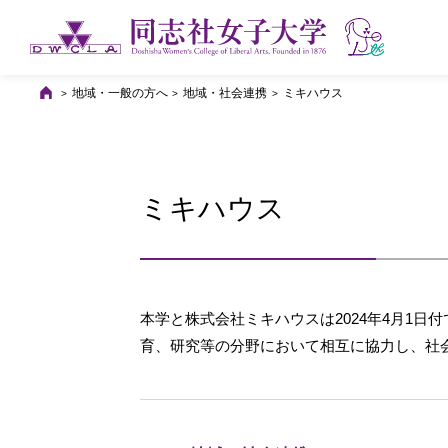
地域・一般の方へ
地域・社会連携
ミキハウス
ミキハウス
本学と株式会社ミキハウスは2024年4月1
育、研究等の分野において相互に協力し、社