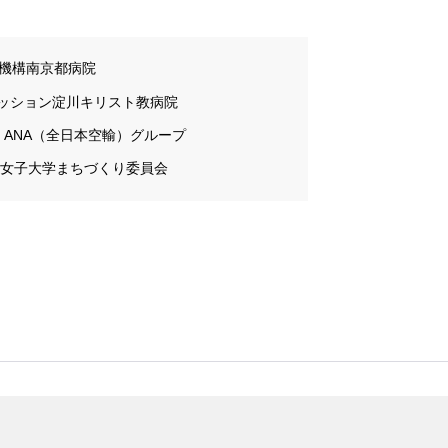
機構南京都病院
ッション淀川キリスト教病院
ANA（全日本空輸）グループ
女子大学まちづくり委員会