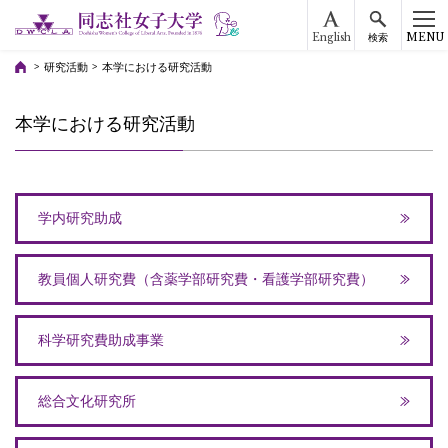
English
MENU
検索
研究活動
本学における研究活動
本学における研究活動
学内研究助成
教員個人研究費（含薬学部研究費・看護学部研究費）
科学研究費助成事業
総合文化研究所