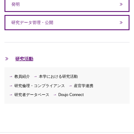
発明
研究データ管理・公開
研究活動
教員紹介
本学における研究活動
研究倫理・コンプライアンス
産官学連携
研究者データベース
Doujo Connect