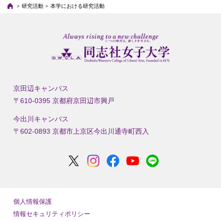
研究活動
本学における研究活動
京田辺キャンパス
〒610-0395 京都府京田辺市興戸
今出川キャンパス
〒602-0893 京都市上京区今出川通寺町西入
個人情報保護
情報セキュリティポリシー