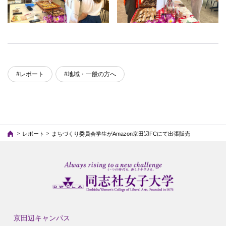
#レポート
#地域・一般の方へ
レポート
まちづくり委員会学生がAmazon京田辺FCにて出張販売
京田辺キャンパス