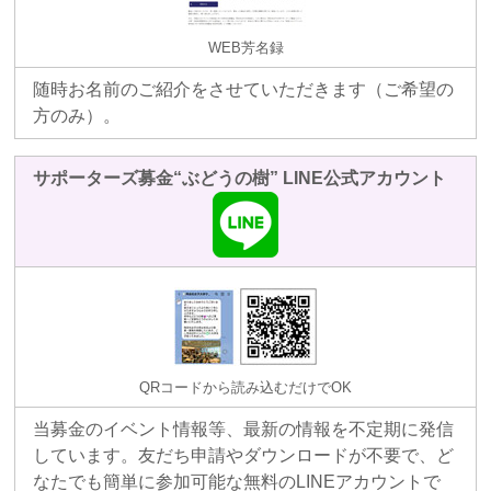
WEB芳名録
随時お名前のご紹介をさせていただきます（ご希望の
方のみ）。
サポーターズ募金“ぶどうの樹” LINE公式アカウント
QRコードから読み込むだけでOK
当募金のイベント情報等、最新の情報を不定期に発信
しています。友だち申請やダウンロードが不要で、ど
なたでも簡単に参加可能な無料のLINEアカウントで