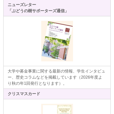
ニューズレター
「ぶどうの樹サポーターズ通信」
大学や募金事業に関する最新の情報、学生インタビュ
ー、歴史コラムなどを掲載しています（2026年度よ
り秋の年1回発行となります）。
クリスマスカード