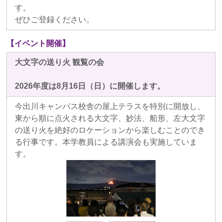
す。
ぜひご登録ください。
【イベント開催】
大文字の送り火 観覧の会
2026年度は8月16日（日）に開催します。
今出川キャンパス校舎の屋上テラスを特別に開放し、
東から順に点火される大文字、妙法、船形、左大文字
の送り火を絶好のロケーションから楽しむことのでき
る行事です。本学教員による講演会も実施していま
す。