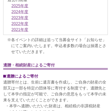
2025年度
2024年度
2023年度
2022年度
2021年度
各イベントの詳細は追って当募金サイト「お知らせ」
にてご案内いたします。申込者多数の場合は抽選とさ
せていただきます。
遺贈・相続財産によるご寄付
遺贈によるご寄付
遺贈寄付とは、生前に遺言書を作成し、ご自身の財産の全
部又は一部を特定の団体等に寄付する制度です。遺贈先と
して本学の指定が可能で、ご自身の意思をもって本学の未
来を支えていただくことができます。
・本学へ遺贈いただいた財産は、相続税の非課税財産