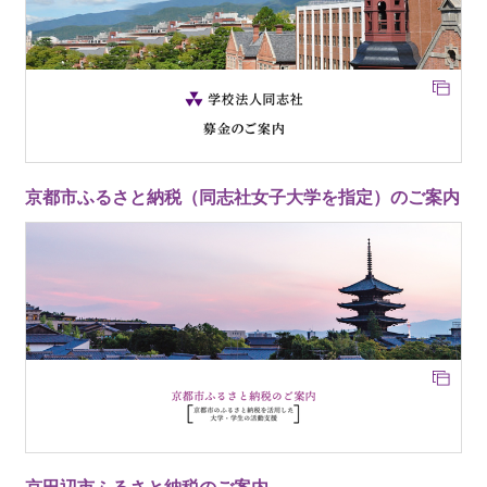
京都市ふるさと納税（同志社女子大学を指定）のご案内