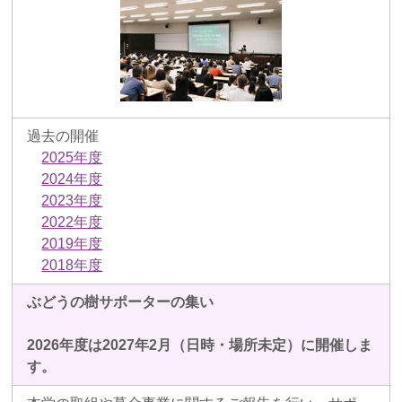
過去の開催
2025年度
2024年度
2023年度
2022年度
2019年度
2018年度
ぶどうの樹サポーターの集い
2026年度は2027年2月（日時・場所未定）に開催しま
す。