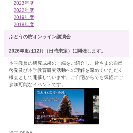
2023年度
2022年度
2019年度
2018年度
ぶどうの樹オンライン講演会
2026年度は12月（日時未定）に開催します。
本学教員の研究成果の一端をご紹介し、皆さまの自己
啓発及び本学教育研究活動への理解を深めていただく
機会として開催しています。ご自宅からでも気軽にご
参加可能なイベントです。
過去の開催