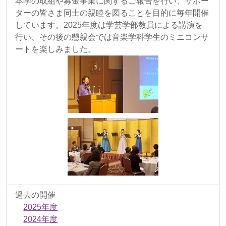
本学の取組や募金事業に関するご報告を行い、サポー
ターの皆さま同士の親睦を図ることを目的に毎年開催
しています。2025年度は学芸学部教員による講演を
行い、その後の懇親会では音楽学科学生のミニコンサ
ートを楽しみました。
過去の開催
2025年度
2024年度