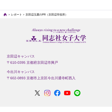
レポート
京田辺玉露のPR（京田辺市役所）
京田辺キャンパス
〒610-0395 京都府京田辺市興戸
今出川キャンパス
〒602-0893 京都市上京区今出川通寺町西入