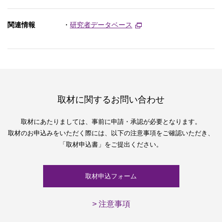
関連情報
・
研究者データベース
取材に関するお問い合わせ
取材にあたりましては、
事前に申請・承認が必要となります。
取材のお申込みをいただく際には、
以下の注意事項をご確認いただき、
「取材申込書」をご提出ください。
取材申込フォーム
> 注意事項