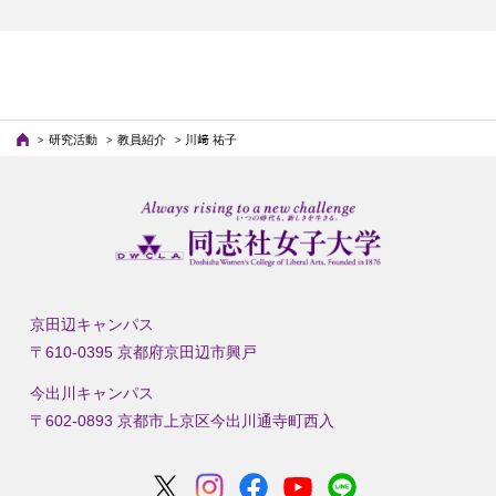
研究活動
教員紹介
川﨑 祐子
京田辺キャンパス
〒610-0395 京都府京田辺市興戸
今出川キャンパス
〒602-0893 京都市上京区今出川通寺町西入