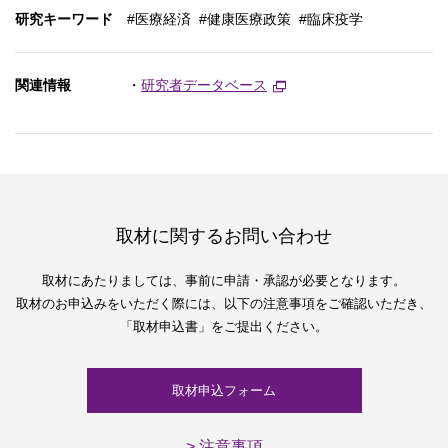
研究キーワード
#医療経済 #健康医療政策 #臨床疫学
関連情報
・
研究者データベース
取材に関するお問い合わせ
取材にあたりましては、
事前に申請・承認が必要となります。
取材のお申込みをいただく際には、
以下の注意事項をご確認いただき、
「取材申込書」をご提出ください。
取材申込フォーム
> 注意事項