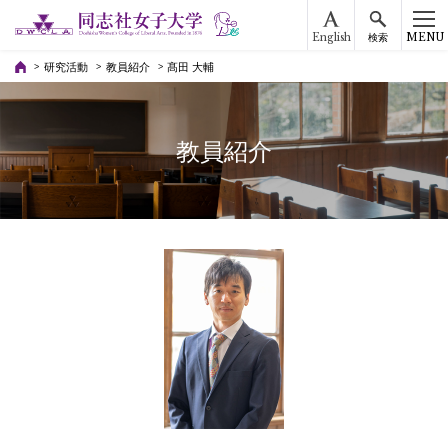
English
MENU
検索
研究活動
教員紹介
髙田 大輔
教員紹介