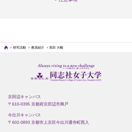
研究活動
教員紹介
髙田 大輔
京田辺キャンパス
〒610-0395 京都府京田辺市興戸
今出川キャンパス
〒602-0893 京都市上京区今出川通寺町西入