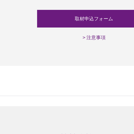
取材申込フォーム
> 注意事項