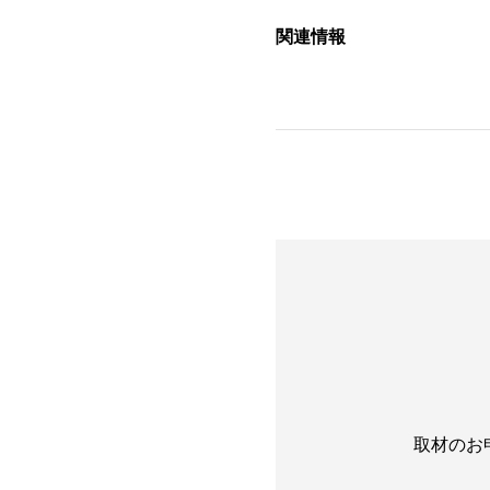
関連情報
取材のお