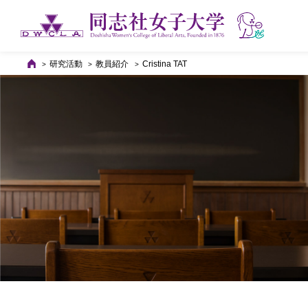
研究活動
教員紹介
Cristina TAT