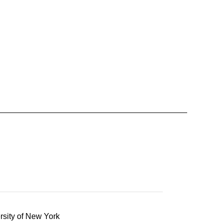
rsity of New York