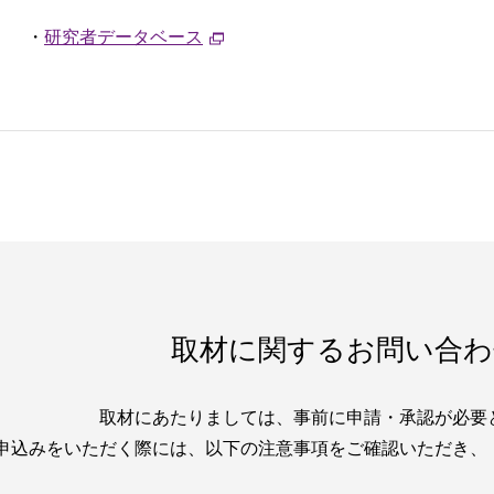
・
研究者データベース
取材に関するお問い合わ
取材にあたりましては、
事前に申請・承認が必要
申込みをいただく際には、
以下の注意事項をご確認いただき、