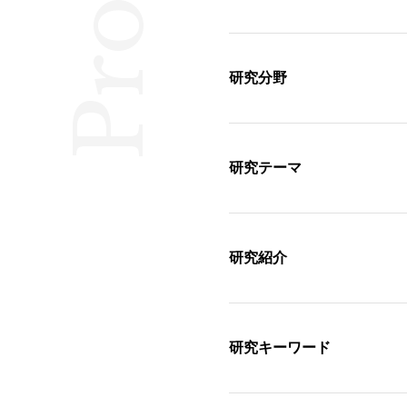
Profile
研究分野
研究テーマ
研究紹介
研究キーワード