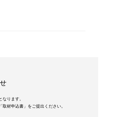
せ
となります。
「取材申込書」をご提出ください。