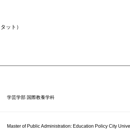
 タット）
学芸学部 国際教養学科
Master of Public Administration: Education Policy City Unive