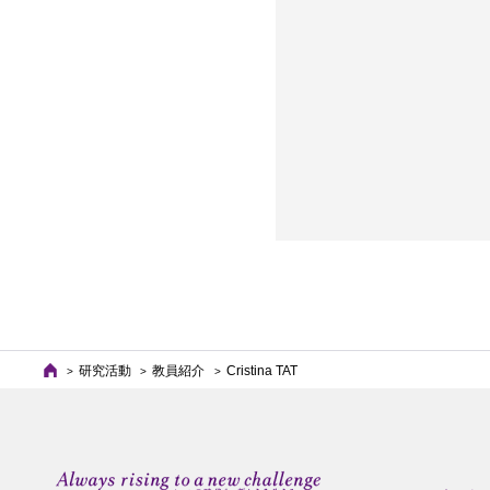
研究活動
教員紹介
Cristina TAT