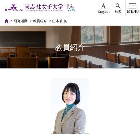
English
MENU
検索
研究活動
教員紹介
山本 由実
教員紹介