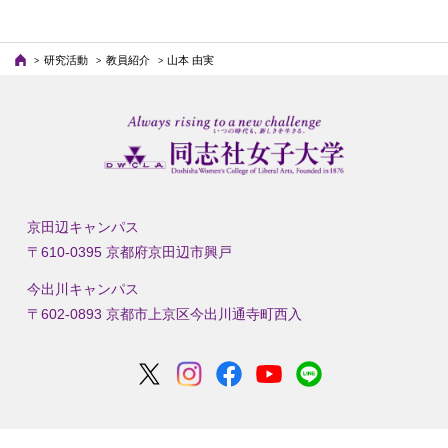
研究活動
教員紹介
山本 由実
京田辺キャンパス
〒610-0395 京都府京田辺市興戸
今出川キャンパス
〒602-0893 京都市上京区今出川通寺町西入