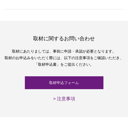
取材に関するお問い合わせ
取材にあたりましては、
事前に申請・承認が必要となります。
取材のお申込みをいただく際には、
以下の注意事項をご確認いただき、
「取材申込書」をご提出ください。
取材申込フォーム
> 注意事項