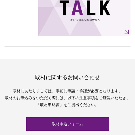
取材に関するお問い合わせ
取材にあたりましては、
事前に申請・承認が必要となります。
取材のお申込みをいただく際には、
以下の注意事項をご確認いただき、
「取材申込書」をご提出ください。
取材申込フォーム