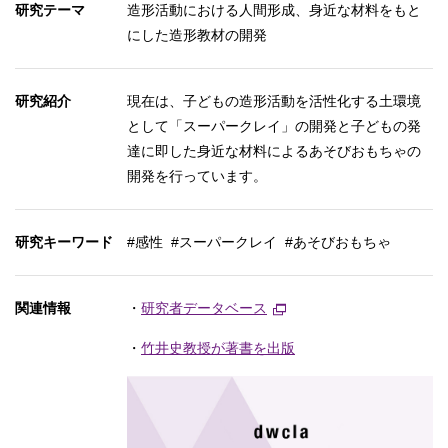
研究テーマ
造形活動における人間形成、身近な材料をもと
にした造形教材の開発
研究紹介
現在は、子どもの造形活動を活性化する土環境
として「スーパークレイ」の開発と子どもの発
達に即した身近な材料によるあそびおもちゃの
開発を行っています。
研究キーワード
#感性 #スーパークレイ #あそびおもちゃ
関連情報
・
研究者データベース
・
竹井史教授が著書を出版