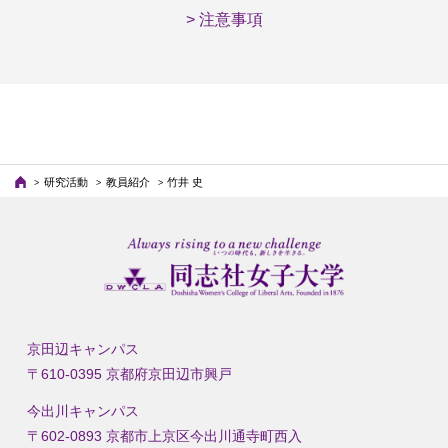
> 注意事項
研究活動
教員紹介
竹井 史
京田辺キャンパス
〒610-0395 京都府京田辺市興戸
今出川キャンパス
〒602-0893 京都市上京区今出川通寺町西入