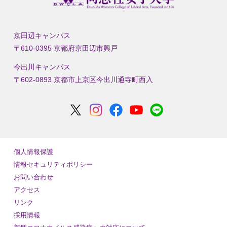
京田辺キャンパス
〒610-0395 京都府京田辺市興戸
今出川キャンパス
〒602-0893 京都市上京区今出川通寺町西入
個人情報保護
情報セキュリティポリシー
お問い合わせ
アクセス
リンク
採用情報