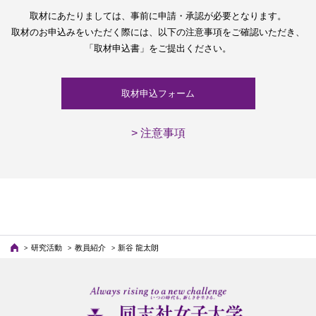
取材にあたりましては、
事前に申請・承認が必要となります。
取材のお申込みをいただく際には、
以下の注意事項をご確認いただき、
「取材申込書」をご提出ください。
取材申込フォーム
> 注意事項
研究活動
教員紹介
新谷 龍太朗