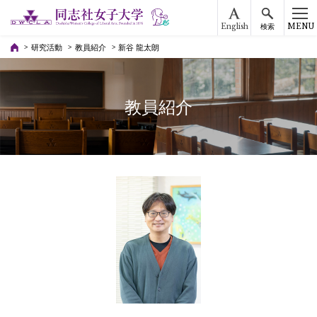
English
MENU
検索
研究活動
教員紹介
新谷 龍太朗
教員紹介