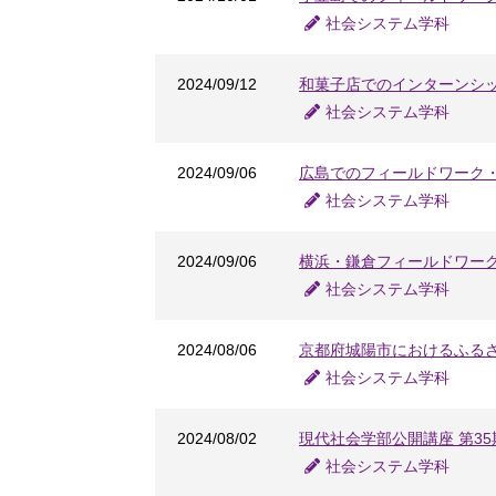
社会システム学科
2024/09/12
和菓子店でのインターンシ
社会システム学科
2024/09/06
広島でのフィールドワーク
社会システム学科
2024/09/06
横浜・鎌倉フィールドワー
社会システム学科
2024/08/06
京都府城陽市におけるふる
社会システム学科
2024/08/02
現代社会学部公開講座 第3
社会システム学科