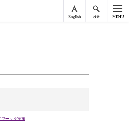
English
MENU
検索
ドワークを実施