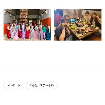
#レポート
#社会システム学科