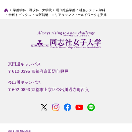
学部学科・専攻科・大学院
現代社会学部
社会システム学科
学科トピックス
大阪鶴橋・コリアタウンフィールドワークを実施
京田辺キャンパス
〒610-0395 京都府京田辺市興戸
今出川キャンパス
〒602-0893 京都市上京区今出川通寺町西入
個人情報保護