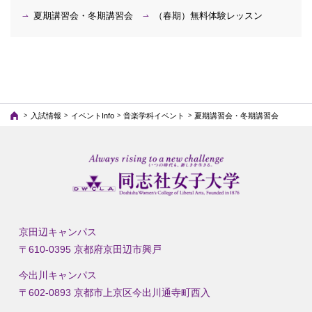
夏期講習会・冬期講習会
（春期）無料体験レッスン
入試情報
イベントInfo
音楽学科イベント
夏期講習会・冬期講習会
京田辺キャンパス
〒610-0395 京都府京田辺市興戸
今出川キャンパス
〒602-0893 京都市上京区今出川通寺町西入