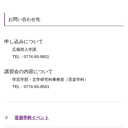
お問い合わせ先
申し込みについて
広報部入学課
TEL：0774-65-8811
講習会の内容について
学芸学部・文学研究科事務室（音楽学科）
TEL：0774-65-8501
音楽学科イベント