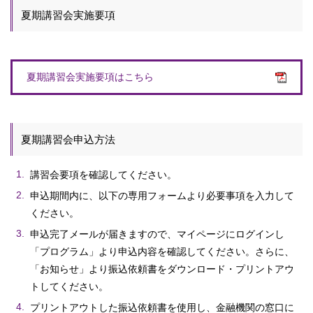
夏期講習会実施要項
夏期講習会実施要項はこちら
夏期講習会申込方法
講習会要項を確認してください。
申込期間内に、以下の専用フォームより必要事項を入力して
ください。
申込完了メールが届きますので、マイページにログインし
「プログラム」より申込内容を確認してください。さらに、
「お知らせ」より振込依頼書をダウンロード・プリントアウ
トしてください。
プリントアウトした振込依頼書を使用し、金融機関の窓口に