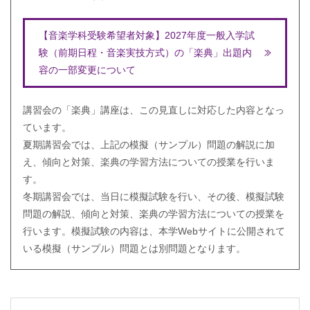
【音楽学科受験希望者対象】2027年度一般入学試
験（前期日程・音楽実技方式）の「楽典」出題内
容の一部変更について
講習会の「楽典」講座は、この見直しに対応した内容となっ
ています。
夏期講習会では、上記の模擬（サンプル）問題の解説に加
え、傾向と対策、楽典の学習方法についての授業を行いま
す。
冬期講習会では、当日に模擬試験を行い、その後、模擬試験
問題の解説、傾向と対策、楽典の学習方法についての授業を
行います。模擬試験の内容は、本学Webサイトに公開されて
いる模擬（サンプル）問題とは別問題となります。