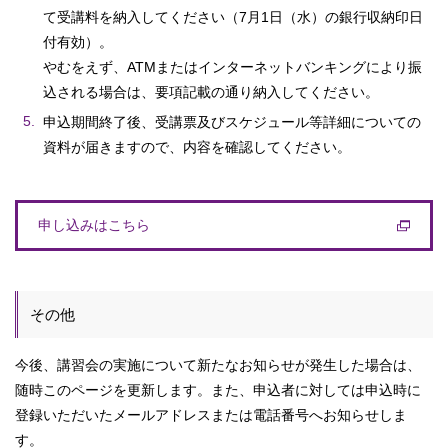
て受講料を納入してください（7月1日（水）の銀行収納印日
付有効）。
やむをえず、ATMまたはインターネットバンキングにより振
込される場合は、要項記載の通り納入してください。
申込期間終了後、受講票及びスケジュール等詳細についての
資料が届きますので、内容を確認してください。
申し込みはこちら
その他
今後、講習会の実施について新たなお知らせが発生した場合は、
随時このページを更新します。また、申込者に対しては申込時に
登録いただいたメールアドレスまたは電話番号へお知らせしま
す。