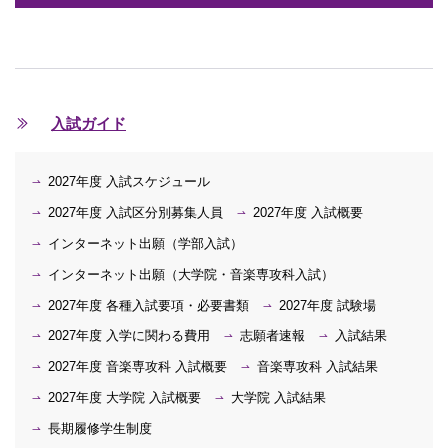
入試ガイド
2027年度 入試スケジュール
2027年度 入試区分別募集人員
2027年度 入試概要
インターネット出願（学部入試）
インターネット出願（大学院・音楽専攻科入試）
2027年度 各種入試要項・必要書類
2027年度 試験場
2027年度 入学に関わる費用
志願者速報
入試結果
2027年度 音楽専攻科 入試概要
音楽専攻科 入試結果
2027年度 大学院 入試概要
大学院 入試結果
長期履修学生制度