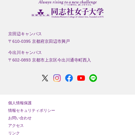
京田辺キャンパス
〒610-0395 京都府京田辺市興戸
今出川キャンパス
〒602-0893 京都市上京区今出川通寺町西入
個人情報保護
情報セキュリティポリシー
お問い合わせ
アクセス
リンク