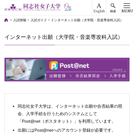
English
MENU
検索
入試情報
入試ガイド
インターネット出願（大学院・音楽専攻科入試）
インターネット出願（大学院・音楽専攻科入試）
同志社女子大学は、インターネット出願や合否結果の照
会、入学手続を行うためのシステムとして
「Post@net（ポスタネット）」を利用しています。
出願にはPost@netへのアカウント登録が必要です。