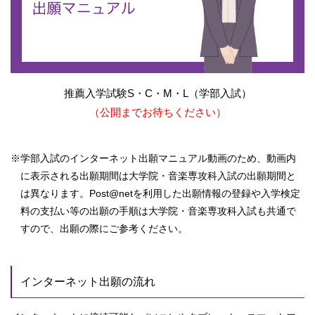
推薦入学試験S・C・M・L（学部入試）
（公開までお待ちください）
※学部入試のインターネット出願マニュアル動画のため、動画内
に表示される出願期間は大学院・音楽専攻科入試の出願期間と
は異なります。Post@netを利用した出願情報の登録や入学検定
料の支払い等の出願の手順は大学院・音楽専攻科入試も共通で
すので、出願の際にご参考ください。
インターネット出願の流れ