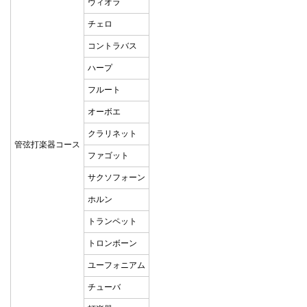
ヴィオラ
チェロ
コントラバス
ハープ
フルート
オーボエ
クラリネット
管弦打楽器コース
ファゴット
サクソフォーン
ホルン
トランペット
トロンボーン
ユーフォニアム
チューバ