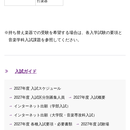
打楽器
※持ち替え楽器での受験を希望する場合は、各入学試験の要項と
音楽学科入試課題を参照してください。
入試ガイド
2027年度 入試スケジュール
2027年度 入試区分別募集人員
2027年度 入試概要
インターネット出願（学部入試）
インターネット出願（大学院・音楽専攻科入試）
2027年度 各種入試要項・必要書類
2027年度 試験場