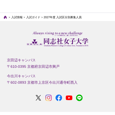
入試情報
入試ガイド
2027年度 入試区分別募集人員
京田辺キャンパス
〒610-0395 京都府京田辺市興戸
今出川キャンパス
〒602-0893 京都市上京区今出川通寺町西入