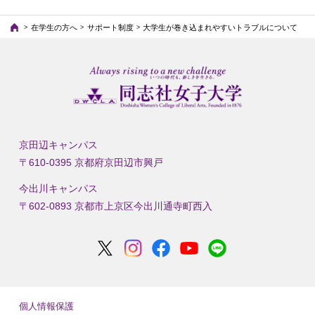
在学生の方へ
サポート制度
大学生が巻き込まれやすいトラブルについて
京田辺キャンパス
〒610-0395 京都府京田辺市興戸
今出川キャンパス
〒602-0893 京都市上京区今出川通寺町西入
個人情報保護