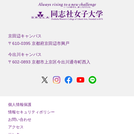
京田辺キャンパス
〒610-0395 京都府京田辺市興戸
今出川キャンパス
〒602-0893 京都市上京区今出川通寺町西入
個人情報保護
情報セキュリティポリシー
お問い合わせ
アクセス