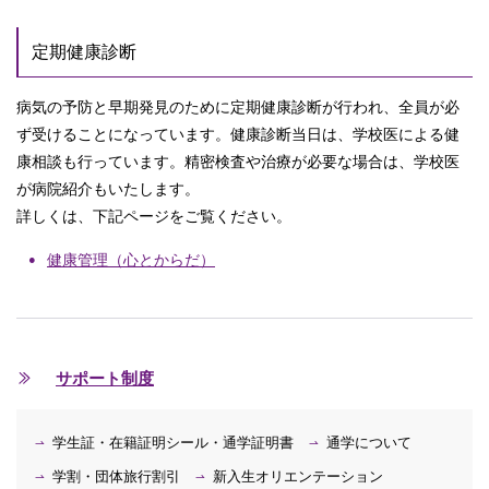
定期健康診断
病気の予防と早期発見のために定期健康診断が行われ、全員が必
ず受けることになっています。健康診断当日は、学校医による健
康相談も行っています。精密検査や治療が必要な場合は、学校医
が病院紹介もいたします。
詳しくは、下記ページをご覧ください。
健康管理（心とからだ）
サポート制度
学生証・在籍証明シール・通学証明書
通学について
学割・団体旅行割引
新入生オリエンテーション