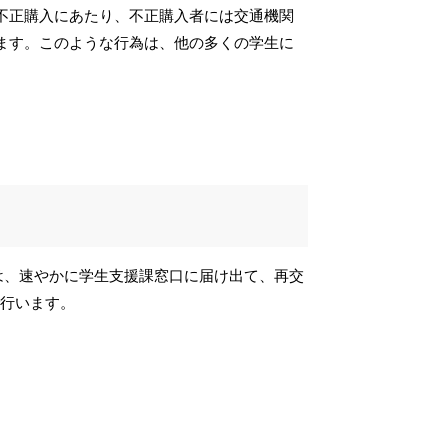
不正購入にあたり、不正購入者には交通機関
ます。このような行為は、他の多くの学生に
は、速やかに学生支援課窓口に届け出て、再交
で行います。