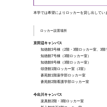
本学では希望によりロッカーを貸し出してい
ロッカー設置場所
京田辺キャンパス
知徳館3号棟（2階・3階ロッカー室、3階
知徳館7号棟（3階ロッカー室）
知徳館8号棟（3階ロッカー室）
頌啓館1階ロッカー室（3室）
蒼苑館1階薬学部ロッカー室
蒼苑館2階看護学部ロッカー室
今出川キャンパス
楽真館2階・3階ロッカー室