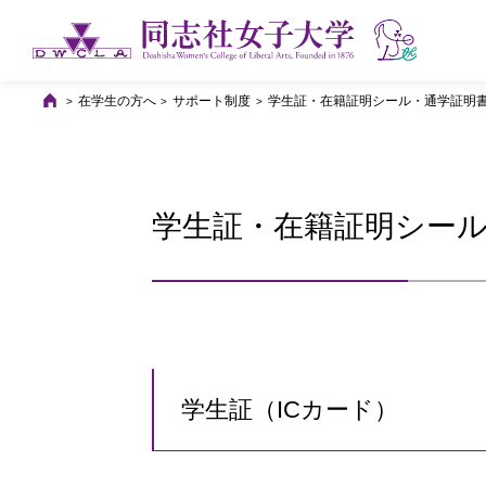
在学生の方へ
サポート制度
学生証・在籍証明シール・通学証明
学生証・在籍証明シー
学生証（ICカード）