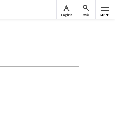
English
MENU
検索