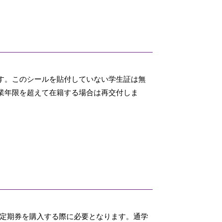
す。このシールを貼付していない学生証は無
業年限を超えて在籍する場合は再交付しま
学定期券を購入する際に必要となります。通学