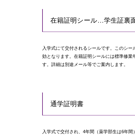
在籍証明シール…学生証裏
入学式にて交付されるシールです。このシー
効となります。在籍証明シールには標準修業
す。詳細は別途メール等でご案内します。
通学証明書
入学式で交付され、4年間（薬学部生は6年間