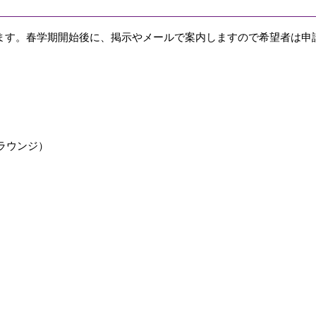
ます。春学期開始後に、掲示やメールで案内しますので希望者は申
ラウンジ）