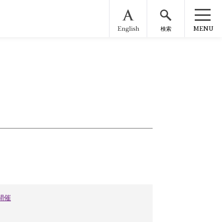
English
MENU
検索
開催