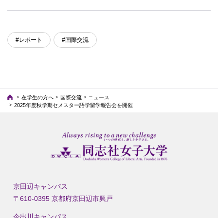
#レポート
#国際交流
在学生の方へ
国際交流
ニュース
2025年度秋学期セメスター語学留学報告会を開催
京田辺キャンパス
〒610-0395 京都府京田辺市興戸
今出川キャンパス