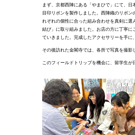
まず、京都西陣にある「やまひで」にて、日
目印リボンを製作しました。西陣織のリボン
れぞれの個性に合った組み合わせを真剣に選
結び」に取り組みました。お店の方に丁寧に
ていきました。完成したアクセサリーを手に
その後訪れた金閣寺では、各所で写真を撮影
このフィールドトリップを機会に、留学生が