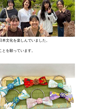
日本文化を楽しんでいました。
ことを願っています。