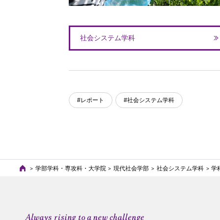
社会システム学科
#レポート
#社会システム学科
学部学科・専攻科・大学院
現代社会学部
社会システム学科
学