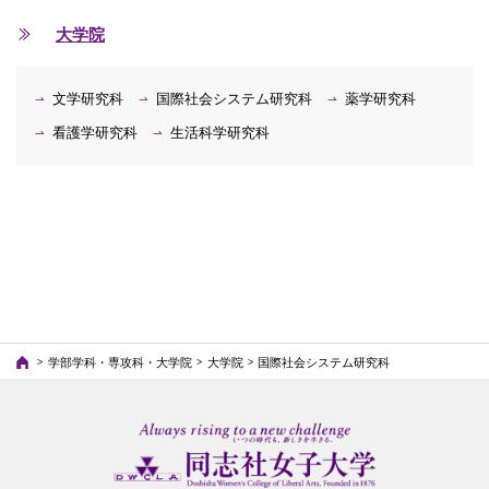
大学院
文学研究科
国際社会システム研究科
薬学研究科
看護学研究科
生活科学研究科
学部学科・専攻科・大学院
大学院
国際社会システム研究科