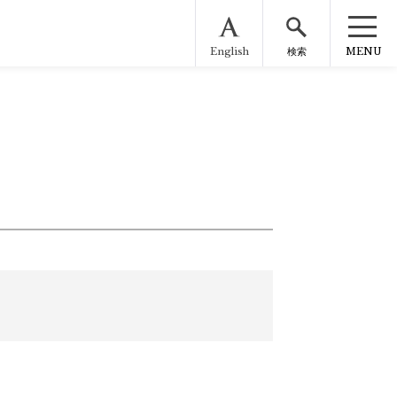
English
MENU
検索