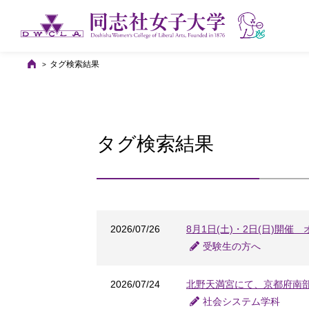
タグ検索結果
タグ検索結果
2026/07/26
8月1日(土)・2日(日)開
受験生の方へ
2026/07/24
北野天満宮にて、京都府南
社会システム学科