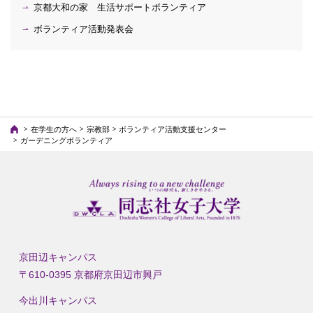
京都大和の家 生活サポートボランティア
ボランティア活動発表会
在学生の方へ
宗教部
ボランティア活動支援センター
ガーデニングボランティア
京田辺キャンパス
〒610-0395 京都府京田辺市興戸
今出川キャンパス