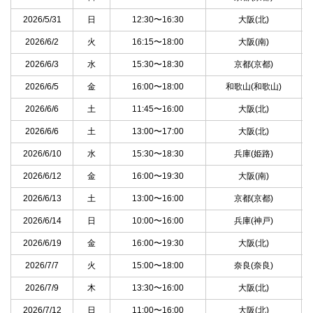
2026/5/31
日
12:30〜16:30
大阪(北)
2026/6/2
火
16:15〜18:00
大阪(南)
2026/6/3
水
15:30〜18:30
京都(京都)
2026/6/5
金
16:00〜18:00
和歌山(和歌山)
2026/6/6
土
11:45〜16:00
大阪(北)
2026/6/6
土
13:00〜17:00
大阪(北)
2026/6/10
水
15:30〜18:30
兵庫(姫路)
2026/6/12
金
16:00〜19:30
大阪(南)
2026/6/13
土
13:00〜16:00
京都(京都)
2026/6/14
日
10:00〜16:00
兵庫(神戸)
2026/6/19
金
16:00〜19:30
大阪(北)
2026/7/7
火
15:00〜18:00
奈良(奈良)
2026/7/9
木
13:30〜16:00
大阪(北)
2026/7/12
日
11:00〜16:00
大阪(北)