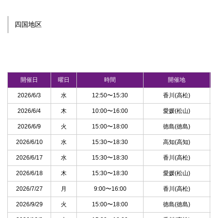
四国地区
開催日
曜日
時間
開催地
2026/6/3
水
12:50〜15:30
香川(高松)
2026/6/4
木
10:00〜16:00
愛媛(松山)
2026/6/9
火
15:00〜18:00
徳島(徳島)
2026/6/10
水
15:30〜18:30
高知(高知)
2026/6/17
水
15:30〜18:30
香川(高松)
2026/6/18
木
15:30〜18:30
愛媛(松山)
2026/7/27
月
9:00〜16:00
香川(高松)
2026/9/29
火
15:00〜18:00
徳島(徳島)