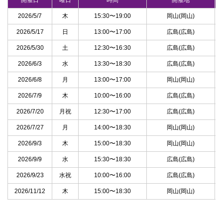
開催日
曜日
時間
開催地
2026/5/7
木
15:30〜19:00
岡山(岡山)
2026/5/17
日
13:00〜17:00
広島(広島)
2026/5/30
土
12:30〜16:30
広島(広島)
2026/6/3
水
13:30〜18:30
広島(広島)
2026/6/8
月
13:00〜17:00
岡山(岡山)
2026/7/9
木
10:00〜16:00
広島(広島)
2026/7/20
月祝
12:30〜17:00
広島(広島)
2026/7/27
月
14:00〜18:30
岡山(岡山)
2026/9/3
木
15:00〜18:30
岡山(岡山)
2026/9/9
水
15:30〜18:30
広島(広島)
2026/9/23
水祝
10:00〜16:00
広島(広島)
2026/11/12
木
15:00〜18:30
岡山(岡山)