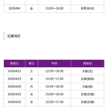
2026/9/4
金
15:00〜18:00
長野(松本)
近畿地区
開催日
曜日
時間
開催地
2026/4/11
土
12:30〜16:30
大阪(北)
2026/4/15
水
15:30〜17:00
兵庫(姫路)
2026/4/20
月
15:45〜18:30
大阪(南)
2026/4/22
水
15:00〜18:30
京都(京都)
2026/4/22
水
15:20〜17:30
京都(京都)