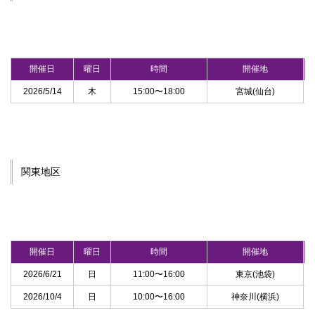
開催日
曜日
時間
開催地
2026/5/14
木
15:00〜18:00
宮城(仙台)
関東地区
開催日
曜日
時間
開催地
2026/6/21
日
11:00〜16:00
東京(池袋)
2026/10/4
日
10:00〜16:00
神奈川(横浜)