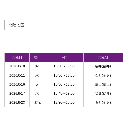
北陸地区
開催日
曜日
時間
開催地
2026/6/10
水
15:30〜18:00
福井(福井)
2026/6/11
木
15:30〜18:30
石川(金沢)
2026/6/16
火
15:30〜18:30
富山(富山)
2026/9/17
木
15:45〜18:00
福井(福井)
2026/9/23
水祝
12:30〜17:00
石川(金沢)