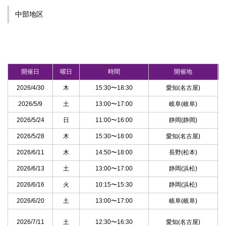
中部地区
開催日
曜日
時間
開催地
2026/4/30
木
15:30〜18:30
愛知(名古屋)
2026/5/9
土
13:00〜17:00
岐阜(岐阜)
2026/5/24
日
11:00〜16:00
静岡(静岡)
2026/5/28
木
15:30〜18:00
愛知(名古屋)
2026/6/11
木
14:50〜18:00
長野(松本)
2026/6/13
土
13:00〜17:00
静岡(浜松)
2026/6/16
火
10:15〜15:30
静岡(浜松)
2026/6/20
土
13:00〜17:00
岐阜(岐阜)
2026/7/11
土
12:30〜16:30
愛知(名古屋)