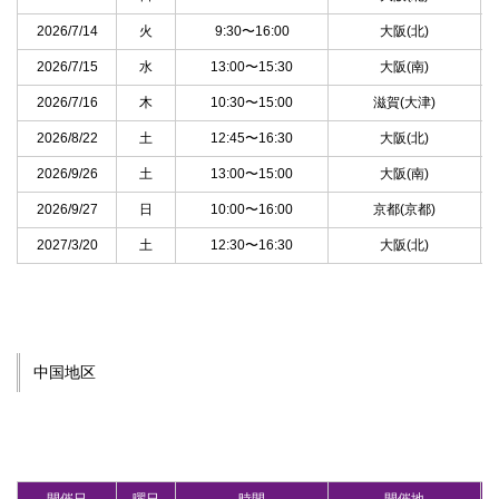
2026/7/14
火
9:30〜16:00
大阪(北)
2026/7/15
水
13:00〜15:30
大阪(南)
2026/7/16
木
10:30〜15:00
滋賀(大津)
2026/8/22
土
12:45〜16:30
大阪(北)
2026/9/26
土
13:00〜15:00
大阪(南)
2026/9/27
日
10:00〜16:00
京都(京都)
2027/3/20
土
12:30〜16:30
大阪(北)
中国地区