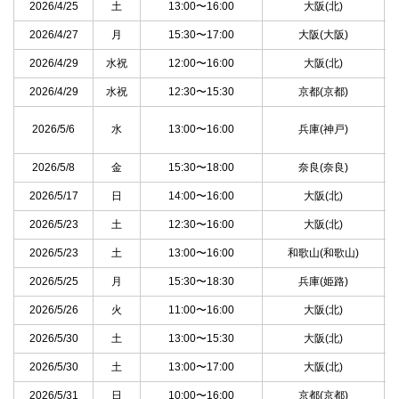
2026/4/25
土
13:00〜16:00
大阪(北)
2026/4/27
月
15:30〜17:00
大阪(大阪)
2026/4/29
水祝
12:00〜16:00
大阪(北)
2026/4/29
水祝
12:30〜15:30
京都(京都)
2026/5/6
水
13:00〜16:00
兵庫(神戸)
2026/5/8
金
15:30〜18:00
奈良(奈良)
2026/5/17
日
14:00〜16:00
大阪(北)
2026/5/23
土
12:30〜16:00
大阪(北)
2026/5/23
土
13:00〜16:00
和歌山(和歌山)
2026/5/25
月
15:30〜18:30
兵庫(姫路)
2026/5/26
火
11:00〜16:00
大阪(北)
2026/5/30
土
13:00〜15:30
大阪(北)
2026/5/30
土
13:00〜17:00
大阪(北)
2026/5/31
日
10:00〜16:00
京都(京都)