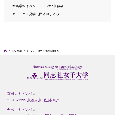
音楽学科イベント
Web相談会
キャンパス見学（団体申し込み）
入試情報
イベントInfo
進学相談会
京田辺キャンパス
〒610-0395 京都府京田辺市興戸
今出川キャンパス