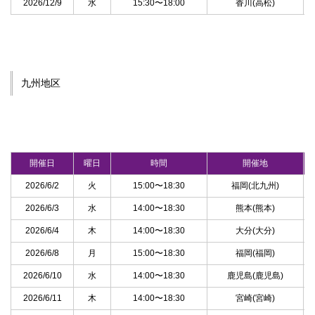
2026/12/9
水
15:30〜18:00
香川(高松)
九州地区
開催日
曜日
時間
開催地
2026/6/2
火
15:00〜18:30
福岡(北九州)
2026/6/3
水
14:00〜18:30
熊本(熊本)
2026/6/4
木
14:00〜18:30
大分(大分)
2026/6/8
月
15:00〜18:30
福岡(福岡)
2026/6/10
水
14:00〜18:30
鹿児島(鹿児島)
2026/6/11
木
14:00〜18:30
宮崎(宮崎)