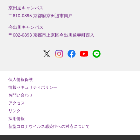
京田辺キャンパス
〒610-0395 京都府京田辺市興戸
今出川キャンパス
〒602-0893 京都市上京区今出川通寺町西入
個人情報保護
情報セキュリティポリシー
お問い合わせ
アクセス
リンク
採用情報
新型コロナウイルス感染症への対応について