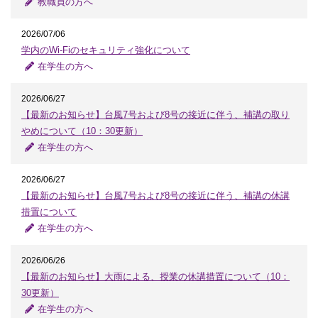
教職員の方へ
2026/07/06
学内のWi-Fiのセキュリティ強化について
在学生の方へ
2026/06/27
【最新のお知らせ】台風7号および8号の接近に伴う、補講の取り
やめについて（10：30更新）
在学生の方へ
2026/06/27
【最新のお知らせ】台風7号および8号の接近に伴う、補講の休講
措置について
在学生の方へ
2026/06/26
【最新のお知らせ】大雨による、授業の休講措置について（10：
30更新）
在学生の方へ