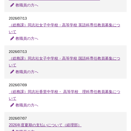
教職員の方へ
2026/07/13
（総務課）同志社女子中学校・高等学校 英語科専任教員募集につ
いて
教職員の方へ
2026/07/13
（総務課）同志社女子中学校・高等学校 国語科専任教員募集につ
いて
教職員の方へ
2026/07/09
（総務課）同志社香里中学校・ 高等学校 理科専任教員募集につ
いて
教職員の方へ
2026/07/07
2026年度夏期の支払いについて（経理部）