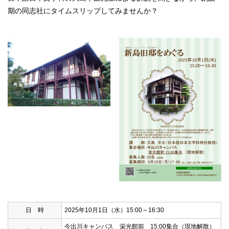
期の同志社にタイムスリップしてみませんか？
日 時
2025年10月1日（水）15:00～16:30
今出川キャンパス 栄光館前 15:00集合（現地解散）