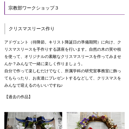
宗教部ワークショップ３
クリスマスリース作り
アドヴェント（待降節。キリスト降誕日の準備期間）に向け、ク
リスマスリースを手作りする講座を行います。自然の木の実や枝
を使って、オリジナルの素敵なクリスマスリースを作ってみませ
んか？みんなで一緒に楽しく作りましょう。
自分で作って楽しむだけでなく、所属学科の研究室事務室に飾っ
てもらったり、お友達にプレゼントするなどして、クリスマスを
みんなで迎えるのもいいですね♪
【過去の作品】