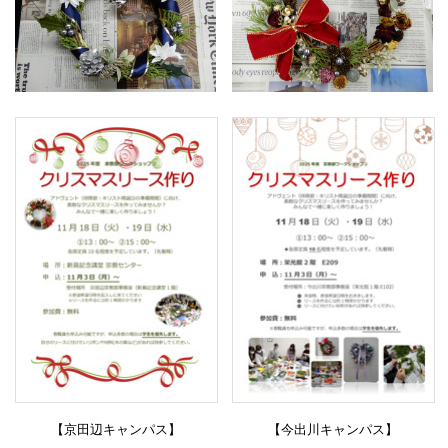
【京田辺キャンパス】
【今出川キャンパス】