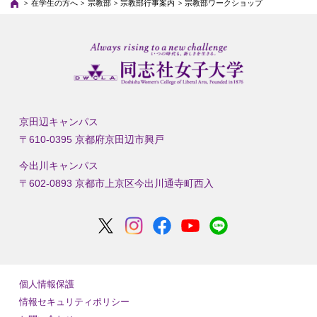
在学生の方へ
宗教部
宗教部行事案内
宗教部ワークショップ
京田辺キャンパス
〒610-0395 京都府京田辺市興戸
今出川キャンパス
〒602-0893 京都市上京区今出川通寺町西入
個人情報保護
情報セキュリティポリシー