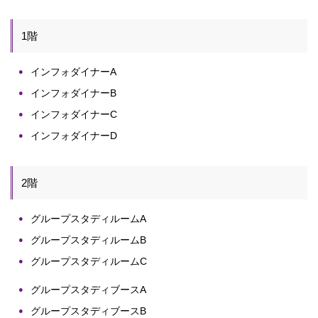
1階
インフォダイナーA
インフォダイナーB
インフォダイナーC
インフォダイナーD
2階
グループスタディルームA
グループスタディルームB
グループスタディルームC
グループスタディブースA
グループスタディブースB