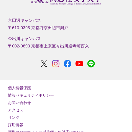
京田辺キャンパス
〒610-0395 京都府京田辺市興戸
今出川キャンパス
〒602-0893 京都市上京区今出川通寺町西入
個人情報保護
情報セキュリティポリシー
お問い合わせ
アクセス
リンク
採用情報