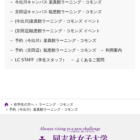
今出川キャンパス 楽真館ラーニング・コモンズ
京田辺キャンパス 聡恵館ラーニング・コモンズ
(今出川)楽真館ラーニング・コモンズ イベント
(京田辺)聡恵館ラーニング・コモンズ イベント
予約（今出川）楽真館ラーニング・コモンズ
予約（京田辺）聡恵館ラーニング・コモンズ
利用案内
LC STAFF（学生スタッフ）
よくあるご質問
在学生の方へ
ラーニング・コモンズ
予約（今出川）楽真館ラーニング・コモンズ