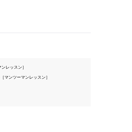
マンツーマンレッスン］
一［マンツーマンレッスン］