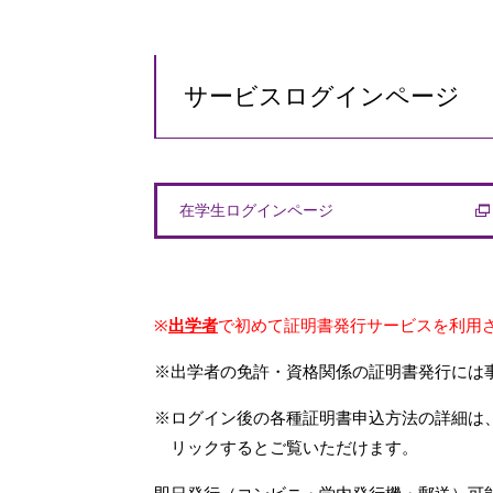
サービスログインページ
在学生ログインページ
※
出学者
で初めて証明書発行サービスを利用
※出学者の免許・資格関係の証明書発行には
※ログイン後の各種証明書申込方法の詳細は
リックするとご覧いただけます。