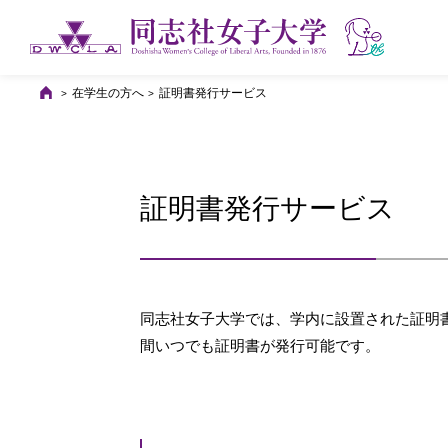
在学生の方へ
証明書発行サービス
証明書発行サービス
同志社女子大学では、学内に設置された証明書
間いつでも証明書が発行可能です。