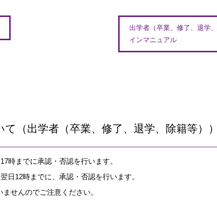
出学者（卒業、修了、退学
インマニュアル
いて（出学者（卒業、修了、退学、除籍等）
日17時までに承認・否認を行います。
則翌日12時までに、承認・否認を行います。
いませんのでご注意ください。