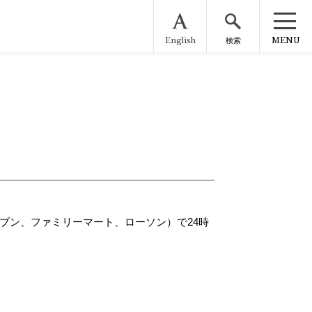
English
MENU
検索
ブン、ファミリーマート、ローソン）で24時