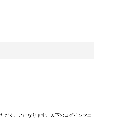
いただくことになります。以下のログインマニ