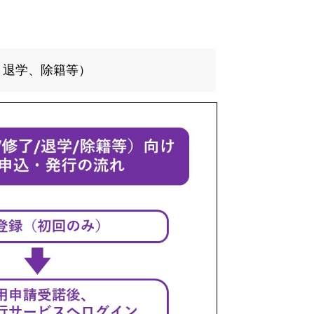
、退学、除籍等）