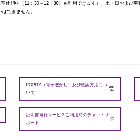
事務室休憩中（11：30～12：30）も利用できます）。土・日およ
いはできません。
POPITA（電子透かし）及び確認方法につ
いて
証明書発行サービスご利用時のチャットサ
ポート