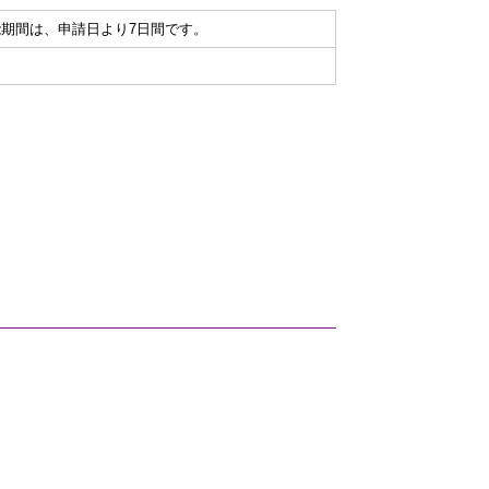
期間は、申請日より7日間です。