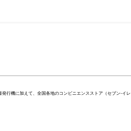
発行機に加えて、全国各地のコンビニエンスストア（セブン-イレ