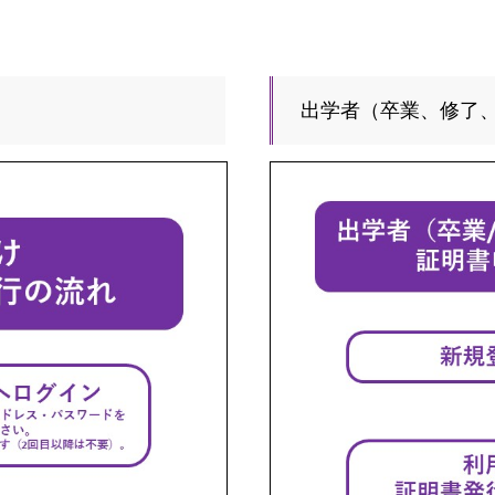
出学者（卒業、修了