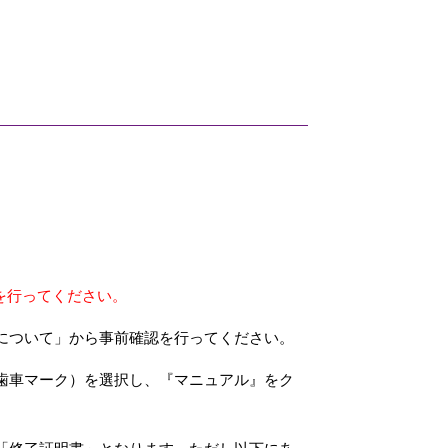
を行ってください。
について」から事前確認を行ってください。
歯車マーク）を選択し、『マニュアル』をク