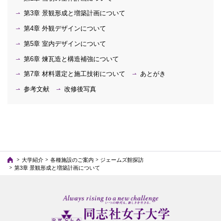
第3章 景観形成と増築計画について
第4章 外観デザインについて
第5章 室内デザインについて
第6章 煉瓦造と構造補強について
第7章 材料選定と施工技術について
あとがき
参考文献
改修後写真
大学紹介
各種施設のご案内
ジェームズ館探訪
第3章 景観形成と増築計画について