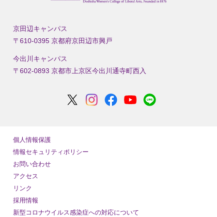
京田辺キャンパス
〒610-0395 京都府京田辺市興戸
今出川キャンパス
〒602-0893 京都市上京区今出川通寺町西入
個人情報保護
情報セキュリティポリシー
お問い合わせ
アクセス
リンク
採用情報
新型コロナウイルス感染症への対応について