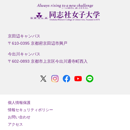
京田辺キャンパス
〒610-0395 京都府京田辺市興戸
今出川キャンパス
〒602-0893 京都市上京区今出川通寺町西入
個人情報保護
情報セキュリティポリシー
お問い合わせ
アクセス