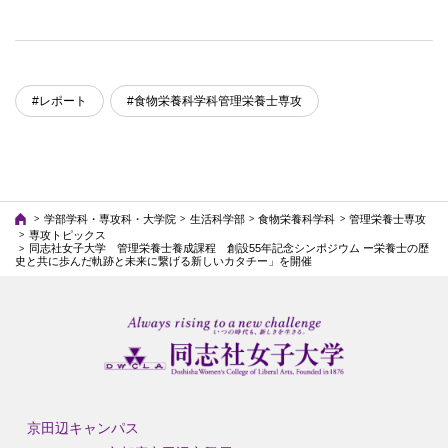
#レポート
#食物栄養科学科管理栄養士専攻
学部学科・専攻科・大学院
生活科学部
食物栄養科学科
管理栄養士専攻
専攻トピックス
同志社女子大学 管理栄養士養成課程 創設55年記念シンポジウム ー栄養士の歴
史と共に歩んだ軌跡と未来に繋げる新しいカタチー」を開催
京田辺キャンパス