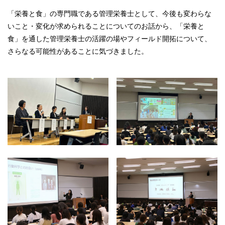
「栄養と食」の専門職である管理栄養士として、今後も変わらな
いこと・変化が求められることについてのお話から、「栄養と
食」を通した管理栄養士の活躍の場やフィールド開拓について、
さらなる可能性があることに気づきました。