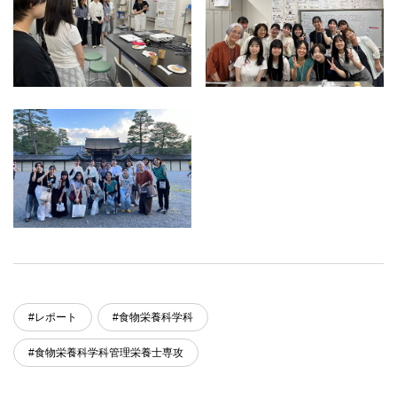
#レポート
#食物栄養科学科
#食物栄養科学科管理栄養士専攻