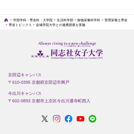
学部学科・専攻科・大学院
生活科学部
食物栄養科学科
管理栄養士専攻
専攻トピックス
金城学院大学との連携授業を実施
京田辺キャンパス
〒610-0395 京都府京田辺市興戸
今出川キャンパス
〒602-0893 京都市上京区今出川通寺町西入