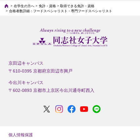
在学生の方へ
免許・資格
取得できる免許・資格
合格者数詳細：フードスペシャリスト・専門フードスペシャリスト
京田辺キャンパス
〒610-0395 京都府京田辺市興戸
今出川キャンパス
〒602-0893 京都市上京区今出川通寺町西入
個人情報保護