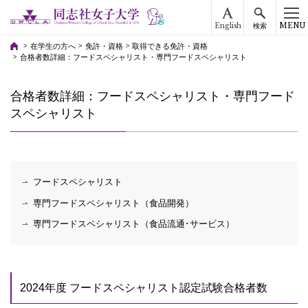
English
MENU
検索
在学生の方へ
免許・資格
取得できる免許・資格
合格者数詳細：フードスペシャリスト・専門フードスペシャリスト
合格者数詳細：フードスペシャリスト・専門フード
スペシャリスト
フードスペシャリスト
専門フードスペシャリスト（食品開発）
専門フードスペシャリスト（食品流通･サービス）
2024年度 フードスペシャリスト認定試験合格者数