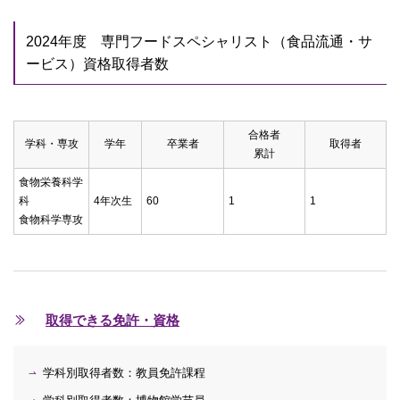
2024年度 専門フードスペシャリスト（食品流通・サ
ービス）資格取得者数
合格者
学科・専攻
学年
卒業者
取得者
累計
食物栄養科学
科
4年次生
60
1
1
食物科学専攻
取得できる免許・資格
学科別取得者数：教員免許課程