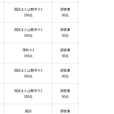
国語または数学※1
調査書
150点
50点
国語または数学※1
調査書
150点
50点
理科※1
調査書
150点
50点
国語または数学※1
調査書
150点
50点
国語または数学※1
調査書
100点
50点
国語
調査書