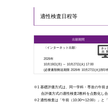
適性検査日程等
出願期間
〈インターネット出願〉
2026年
10月19日(月) ～ 10月27日(火) 17:00
(必要書類郵送期限 2026年 10月27日(火)消印
※1 基礎評価方式は、同一学科・専攻の午
合評価方式の適性検査2教科を点数化し
※2 適性検査は「午前（10:30〜12:00）」と