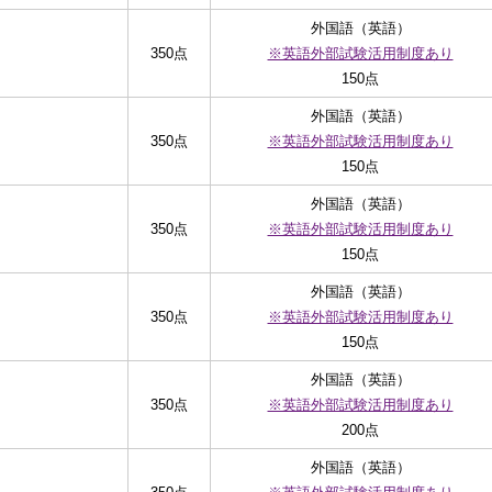
外国語（英語）
350点
※英語外部試験活用制度あり
150点
外国語（英語）
350点
※英語外部試験活用制度あり
150点
外国語（英語）
350点
※英語外部試験活用制度あり
150点
外国語（英語）
350点
※英語外部試験活用制度あり
150点
外国語（英語）
350点
※英語外部試験活用制度あり
200点
外国語（英語）