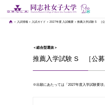
入試情報
入試ガイド
2027年度 入試概要
推薦入学試験 S ［
＜総合型選抜＞
推薦入学試験 S ［公
※出願にあたっては
「2027年度入学試験要項