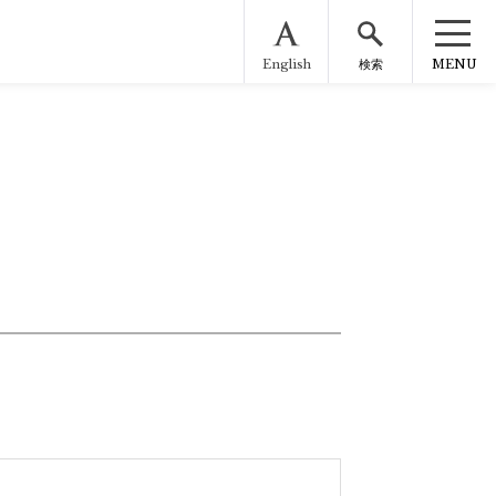
English
MENU
検索