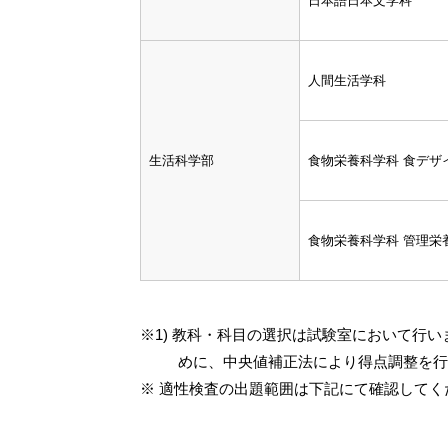
日本語日本文学科
人間生活学科
生活科学部
食物栄養科学科 食デザ
食物栄養科学科 管理栄
※1) 教科・科目の選択は試験室において行
めに、中央値補正法により得点調整を行
※ 適性検査の出題範囲は下記にて確認してく