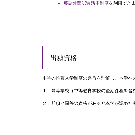
英語外部試験活用制度
を利用でき
出願資格
本学の推薦入学制度の趣旨を理解し、本学へ
１．高等学校（中等教育学校の後期課程を含む。
２．前項と同等の資格があると本学が認めた