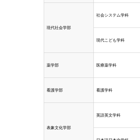
社会システム学科
現代社会学部
現代こども学科
薬学部
医療薬学科
看護学部
看護学科
英語英文学科
表象文化学部