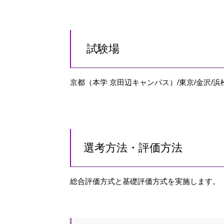
試験場
京都（本学 京田辺キャンパス）/東京/金沢/浜松
選考方法・評価方法
総合評価方式と基礎評価方式を実施します。