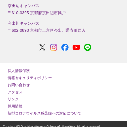
京田辺キャンパス
〒610-0395 京都府京田辺市興戸
今出川キャンパス
〒602-0893 京都市上京区今出川通寺町西入
個人情報保護
情報セキュリティポリシー
お問い合わせ
アクセス
リンク
採用情報
新型コロナウイルス感染症への対応について
Copyright (C) Doshisha Women's College of Liberal Arts,
All rights reserved.