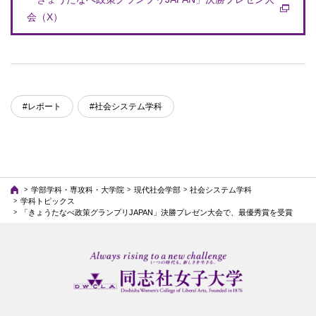
会（X）
#レポート
#社会システム学科
学部学科・専攻科・大学院
現代社会学部
社会システム学科
学科トピックス
「きょうたなべ政策グランプリJAPAN」決勝プレゼン大会で、最優秀賞を受賞