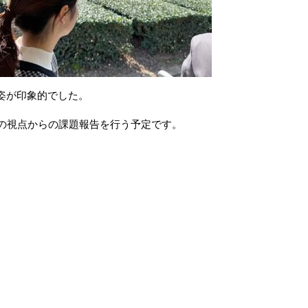
姿が印象的でした。
の視点からの課題報告を行う予定です。