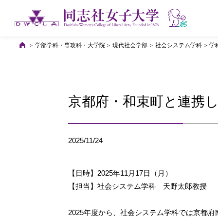
学部学科・専攻科・大学院
現代社会学部
社会システム学科
学
京都府・和束町と連携
2025/11/24
【日時】2025年11月17日（月）
【担当】社会システム学科 天野太郎教授
2025年度から、社会システム学科では京都