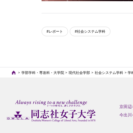
#レポート
#社会システム学科
学部学科・専攻科・大学院
現代社会学部
社会システム学科
学
京田辺
今出川