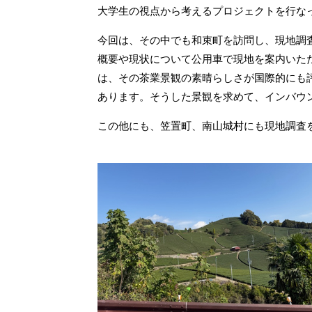
大学生の視点から考えるプロジェクトを行な
今回は、その中でも和束町を訪問し、現地調
概要や現状について公用車で現地を案内いた
は、その茶業景観の素晴らしさが国際的にも
あります。そうした景観を求めて、インバウ
この他にも、笠置町、南山城村にも現地調査