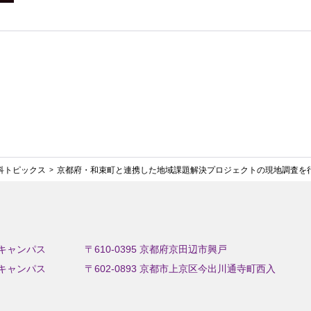
科トピックス
京都府・和束町と連携した地域課題解決プロジェクトの現地調査を
キャンパス
〒610-0395 京都府京田辺市興戸
キャンパス
〒602-0893 京都市上京区今出川通寺町西入