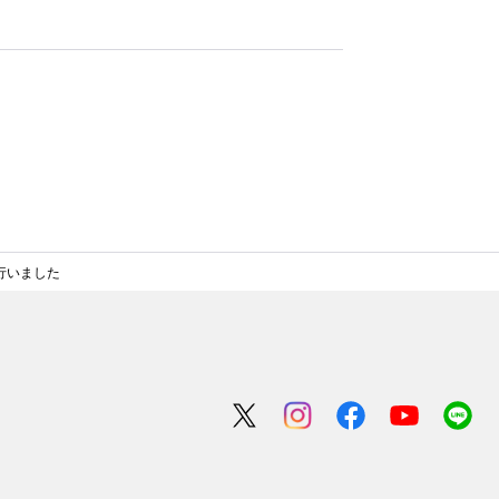
行いました